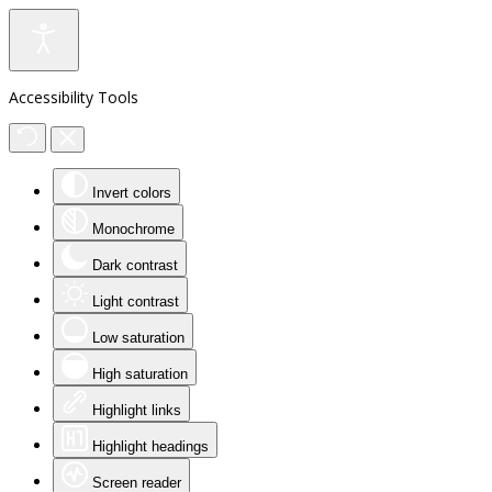
Accessibility Tools
Invert colors
Monochrome
Dark contrast
Light contrast
Low saturation
High saturation
Highlight links
Highlight headings
Screen reader