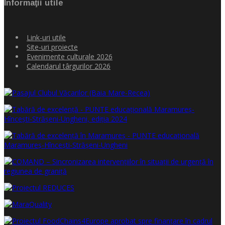
Informaţii utile
Link-uri utile
Site-uri proiecte
Evenimente culturale 2026
Calendarul târgurilor 2026