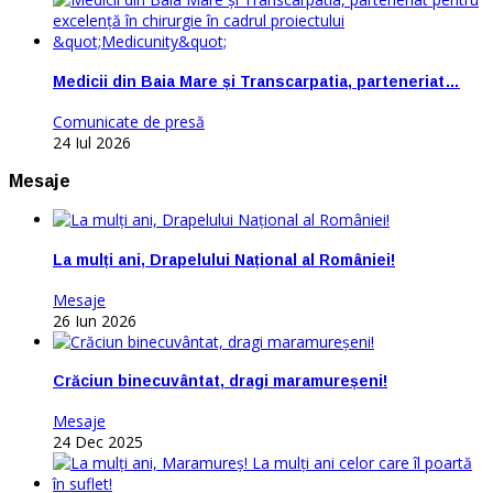
Medicii din Baia Mare și Transcarpatia, parteneriat…
Comunicate de presă
24 Iul 2026
Mesaje
La mulți ani, Drapelului Național al României!
Mesaje
26 Iun 2026
Crăciun binecuvântat, dragi maramureșeni!
Mesaje
24 Dec 2025