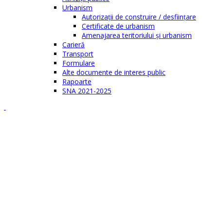
Urbanism
Autorizații de construire / desființare
Certificate de urbanism
Amenajarea teritoriului şi urbanism
Carieră
Transport
Formulare
Alte documente de interes public
Rapoarte
SNA 2021-2025