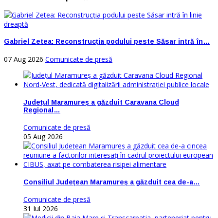
Gabriel Zetea: Reconstrucția podului peste Săsar intră în…
07 Aug 2026
Comunicate de presă
Județul Maramureș a găzduit Caravana Cloud
Regional…
Comunicate de presă
05 Aug 2026
Consiliul Județean Maramureș a găzduit cea de-a…
Comunicate de presă
31 Iul 2026