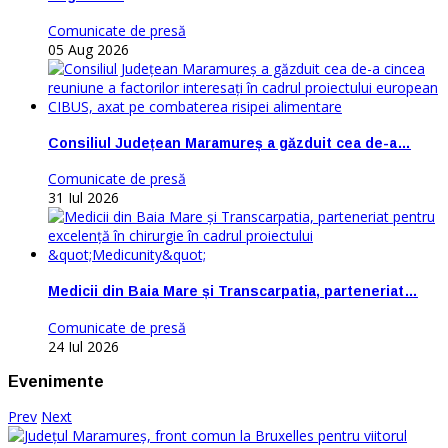
Comunicate de presă
05 Aug 2026
Consiliul Județean Maramureș a găzduit cea de-a…
Comunicate de presă
31 Iul 2026
Medicii din Baia Mare și Transcarpatia, parteneriat…
Comunicate de presă
24 Iul 2026
Evenimente
Prev
Next