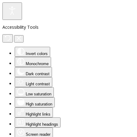
Accessibility Tools
Invert colors
Monochrome
Dark contrast
Light contrast
Low saturation
High saturation
Highlight links
Highlight headings
Screen reader