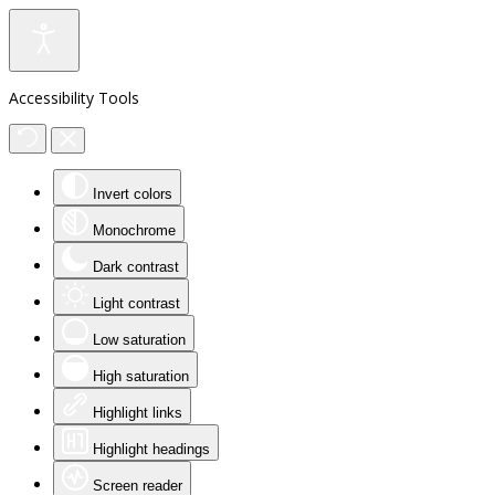
Accessibility Tools
Invert colors
Monochrome
Dark contrast
Light contrast
Low saturation
High saturation
Highlight links
Highlight headings
Screen reader