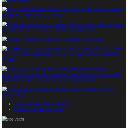
Chestionar satisfacţie cetăţeni
Politica de confidențialitate