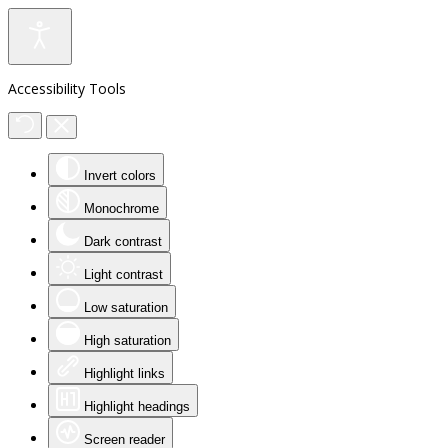
Accessibility Tools
Invert colors
Monochrome
Dark contrast
Light contrast
Low saturation
High saturation
Highlight links
Highlight headings
Screen reader