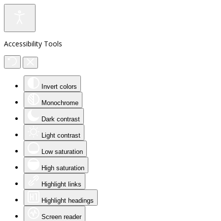
Accessibility Tools
Invert colors
Monochrome
Dark contrast
Light contrast
Low saturation
High saturation
Highlight links
Highlight headings
Screen reader