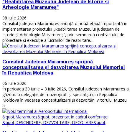
"Reabilitarea Muzeului Județean de Istorie și
Arheologie Maramureș"
08 Iulie 2026
Consiliul Județean Maramureș anunță o nouă etapă importantă în
implementarea proiectului „Reabilitarea Muzeului Județean de
Istorie și Arheologie Maramureș”, prin semnarea contractului de
proiectare și execuție a lucrărilor de reabilitare…
Consiliul Județean Maramureș sprijină
conceptualizarea și dezvoltarea Muzeului Memoriei
în Republica Moldova
06 Iulie 2026
În perioada 30 iunie – 3 iulie 2026, Consiliul Județean Maramureș a
găzduit o delegație de muzeografi și specialiști din Republica
Moldova în vederea conceptualizării și dezvoltării viitorului Muzeu
al…