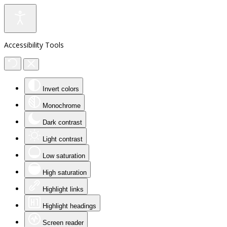
Accessibility Tools
Invert colors
Monochrome
Dark contrast
Light contrast
Low saturation
High saturation
Highlight links
Highlight headings
Screen reader