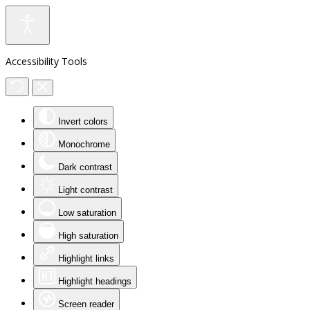
Accessibility Tools
Invert colors
Monochrome
Dark contrast
Light contrast
Low saturation
High saturation
Highlight links
Highlight headings
Screen reader