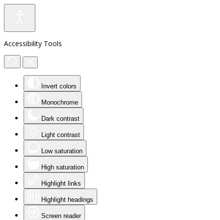
Accessibility Tools
Invert colors
Monochrome
Dark contrast
Light contrast
Low saturation
High saturation
Highlight links
Highlight headings
Screen reader