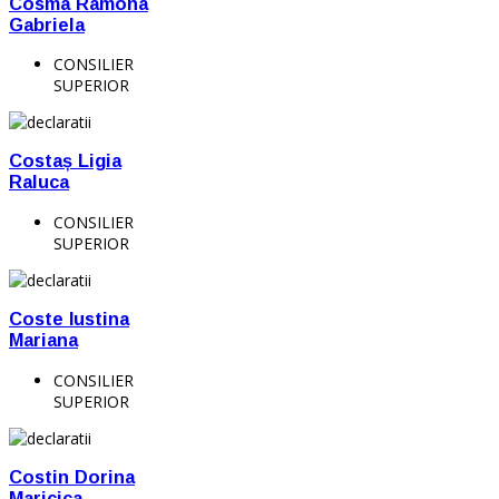
Cosma Ramona
Gabriela
CONSILIER
SUPERIOR
Costaș Ligia
Raluca
CONSILIER
SUPERIOR
Coste Iustina
Mariana
CONSILIER
SUPERIOR
Costin Dorina
Maricica