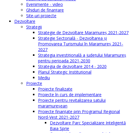
Evenimente - video
Ghiduri de finanţare
Site-uri proiecte
Dezvoltare
Strategii
Strategie de Dezvoltare Maramureș 2021-2027
Strategie Sectorială - Dezvoltarea și
Promovarea Turismului în Maramureș 2021-
2027
Strategia investiţională a județului Maramureș
pentru perioada 2021-2030
Strategia de dezvoltare 2014 - 2020
Planul Strategic Instituţional
Mediu
Proiecte
Proiecte finalizate
Proiecte în curs de implementare
Proiecte pentru revitalizarea satului
maramureşean
Proiecte finanțate prin Programul Regional
Nord-Vest 2021-2027
Dezvoltare Parc Specializare Inteligentă
Baia Sprie