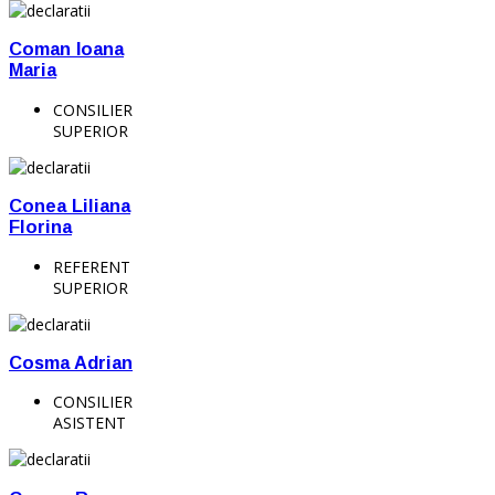
Coman Ioana
Maria
CONSILIER
SUPERIOR
Conea Liliana
Florina
REFERENT
SUPERIOR
Cosma Adrian
CONSILIER
ASISTENT