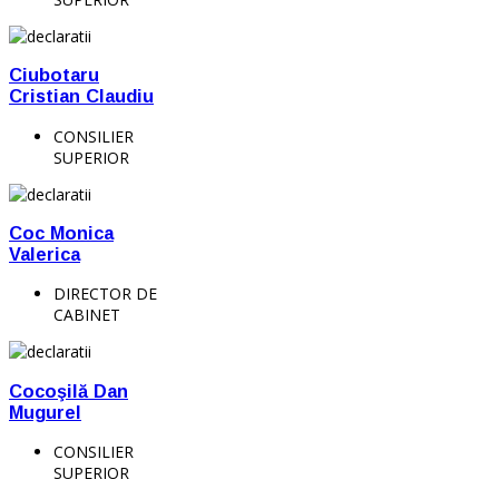
Ciubotaru
Cristian Claudiu
CONSILIER
SUPERIOR
Coc Monica
Valerica
DIRECTOR DE
CABINET
Cocoşilă Dan
Mugurel
CONSILIER
SUPERIOR