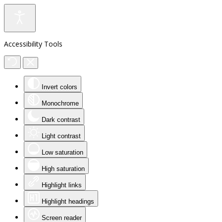
Accessibility Tools
Invert colors
Monochrome
Dark contrast
Light contrast
Low saturation
High saturation
Highlight links
Highlight headings
Screen reader