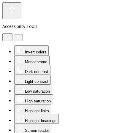
Accessibility Tools
Invert colors
Monochrome
Dark contrast
Light contrast
Low saturation
High saturation
Highlight links
Highlight headings
Screen reader