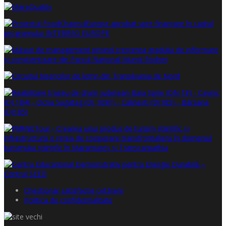
Chestionar satisfacţie cetăţeni
Politica de confidențialitate