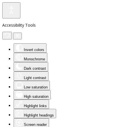
Accessibility Tools
Invert colors
Monochrome
Dark contrast
Light contrast
Low saturation
High saturation
Highlight links
Highlight headings
Screen reader