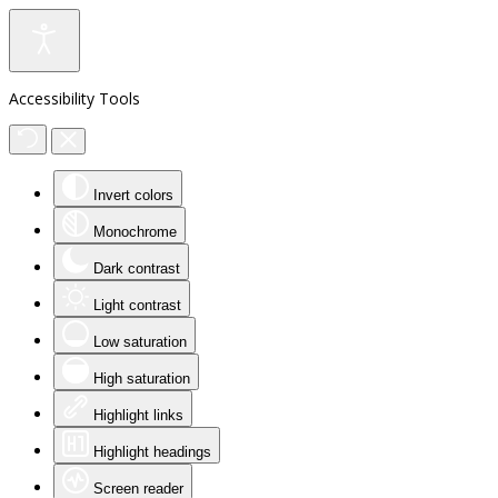
Accessibility Tools
Invert colors
Monochrome
Dark contrast
Light contrast
Low saturation
High saturation
Highlight links
Highlight headings
Screen reader