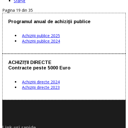
Sfârșit
Pagina 19 din 35
Programul anual de achiziţii publice
Achiziţii publice 2025
Achiziţii publice 2024
ACHIZIȚII DIRECTE
Contracte peste 5000 Euro
Achiziții directe 2024
Achiziții directe 2023
Link-uri rapide