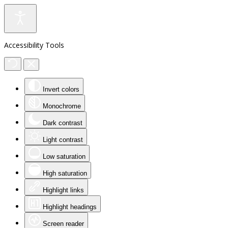
Accessibility Tools
Invert colors
Monochrome
Dark contrast
Light contrast
Low saturation
High saturation
Highlight links
Highlight headings
Screen reader