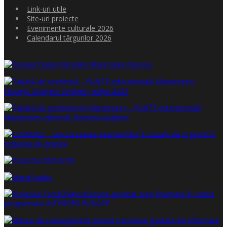
Link-uri utile
Site-uri proiecte
Evenimente culturale 2026
Calendarul târgurilor 2026