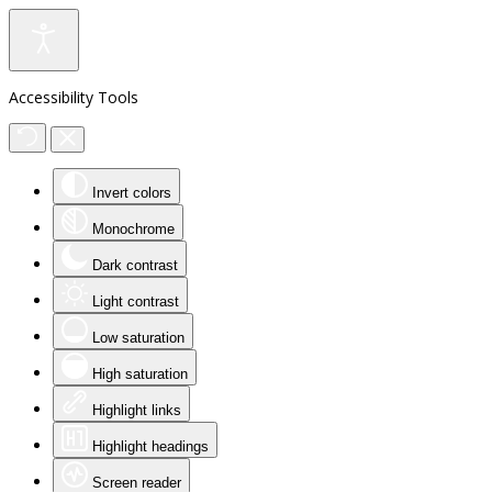
Accessibility Tools
Invert colors
Monochrome
Dark contrast
Light contrast
Low saturation
High saturation
Highlight links
Highlight headings
Screen reader