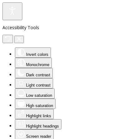
Accessibility Tools
Invert colors
Monochrome
Dark contrast
Light contrast
Low saturation
High saturation
Highlight links
Highlight headings
Screen reader