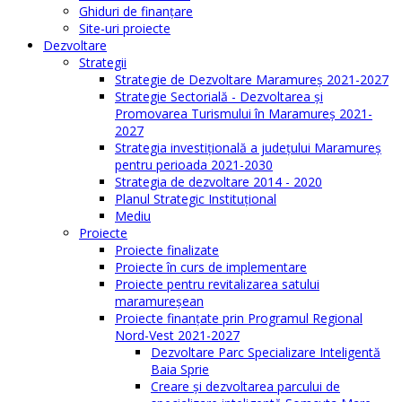
Ghiduri de finanţare
Site-uri proiecte
Dezvoltare
Strategii
Strategie de Dezvoltare Maramureș 2021-2027
Strategie Sectorială - Dezvoltarea și
Promovarea Turismului în Maramureș 2021-
2027
Strategia investiţională a județului Maramureș
pentru perioada 2021-2030
Strategia de dezvoltare 2014 - 2020
Planul Strategic Instituţional
Mediu
Proiecte
Proiecte finalizate
Proiecte în curs de implementare
Proiecte pentru revitalizarea satului
maramureşean
Proiecte finanțate prin Programul Regional
Nord-Vest 2021-2027
Dezvoltare Parc Specializare Inteligentă
Baia Sprie
Creare și dezvoltarea parcului de