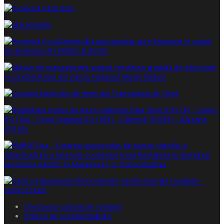
Chestionar satisfacţie cetăţeni
Politica de confidențialitate