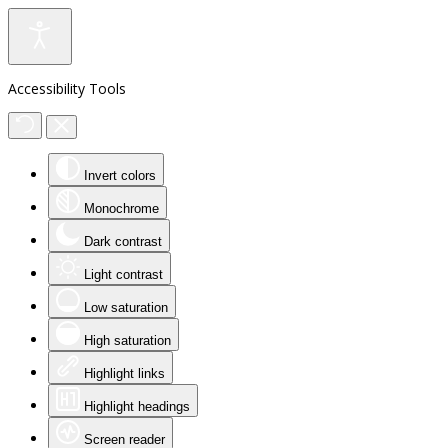
Accessibility Tools
Invert colors
Monochrome
Dark contrast
Light contrast
Low saturation
High saturation
Highlight links
Highlight headings
Screen reader