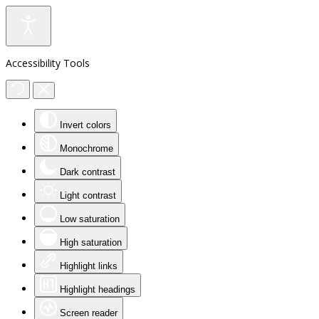
Accessibility Tools
Invert colors
Monochrome
Dark contrast
Light contrast
Low saturation
High saturation
Highlight links
Highlight headings
Screen reader