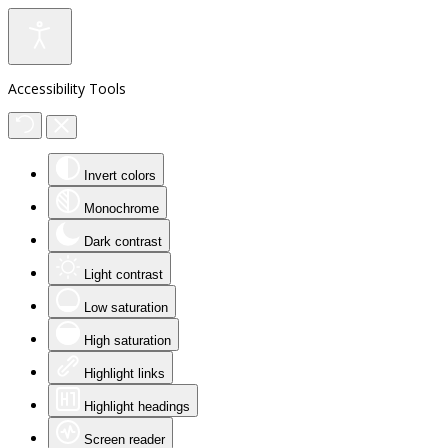
Accessibility Tools
Invert colors
Monochrome
Dark contrast
Light contrast
Low saturation
High saturation
Highlight links
Highlight headings
Screen reader