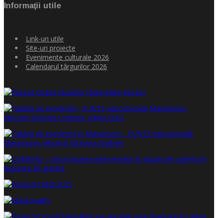
Informaţii utile
Link-uri utile
Site-uri proiecte
Evenimente culturale 2026
Calendarul târgurilor 2026