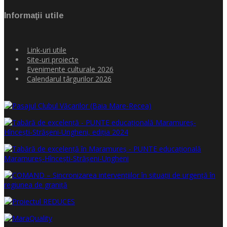
Informaţii utile
Link-uri utile
Site-uri proiecte
Evenimente culturale 2026
Calendarul târgurilor 2026