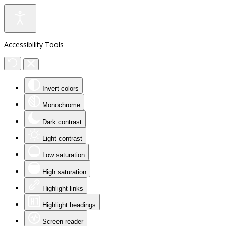
Accessibility Tools
Invert colors
Monochrome
Dark contrast
Light contrast
Low saturation
High saturation
Highlight links
Highlight headings
Screen reader