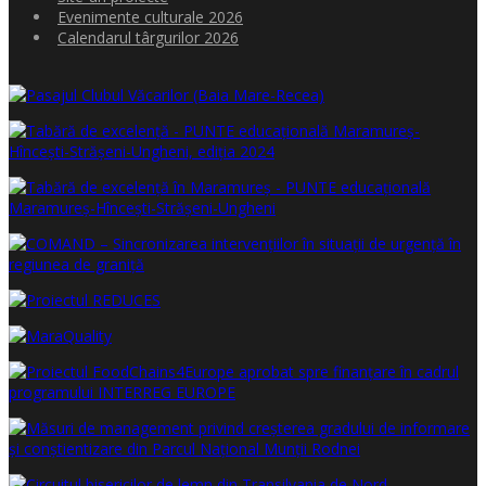
Evenimente culturale 2026
Calendarul târgurilor 2026