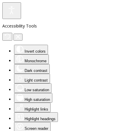
Accessibility Tools
Invert colors
Monochrome
Dark contrast
Light contrast
Low saturation
High saturation
Highlight links
Highlight headings
Screen reader