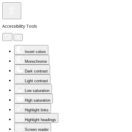
Accessibility Tools
Invert colors
Monochrome
Dark contrast
Light contrast
Low saturation
High saturation
Highlight links
Highlight headings
Screen reader