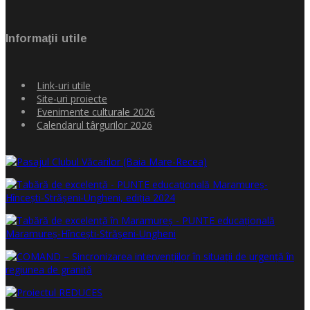
Informaţii utile
Link-uri utile
Site-uri proiecte
Evenimente culturale 2026
Calendarul târgurilor 2026