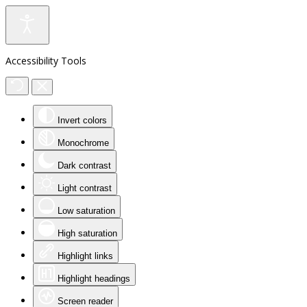
Accessibility Tools
Invert colors
Monochrome
Dark contrast
Light contrast
Low saturation
High saturation
Highlight links
Highlight headings
Screen reader