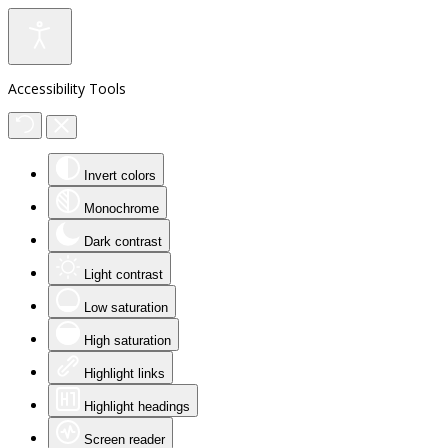
Accessibility Tools
Invert colors
Monochrome
Dark contrast
Light contrast
Low saturation
High saturation
Highlight links
Highlight headings
Screen reader