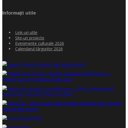
Informaţii utile
Link-uri utile
Site-uri proiecte
Evenimente culturale 2026
Calendarul târgurilor 2026