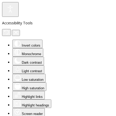
Accessibility Tools
Invert colors
Monochrome
Dark contrast
Light contrast
Low saturation
High saturation
Highlight links
Highlight headings
Screen reader