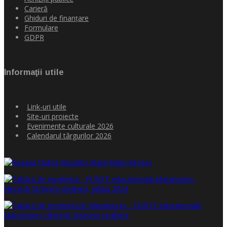
Carieră
Ghiduri de finanţare
Formulare
GDPR
Informaţii utile
Link-uri utile
Site-uri proiecte
Evenimente culturale 2026
Calendarul târgurilor 2026