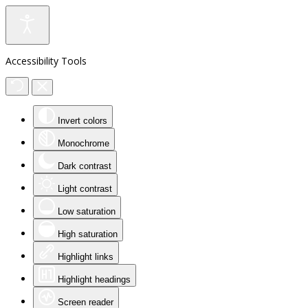
Accessibility Tools
Invert colors
Monochrome
Dark contrast
Light contrast
Low saturation
High saturation
Highlight links
Highlight headings
Screen reader