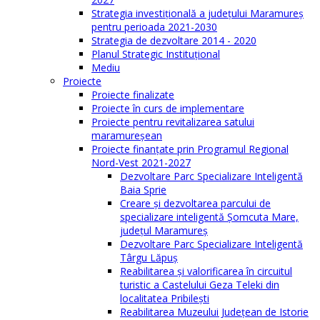
Strategia investiţională a județului Maramureș
pentru perioada 2021-2030
Strategia de dezvoltare 2014 - 2020
Planul Strategic Instituţional
Mediu
Proiecte
Proiecte finalizate
Proiecte în curs de implementare
Proiecte pentru revitalizarea satului
maramureşean
Proiecte finanțate prin Programul Regional
Nord-Vest 2021-2027
Dezvoltare Parc Specializare Inteligentă
Baia Sprie
Creare și dezvoltarea parcului de
specializare inteligentă Șomcuta Mare,
județul Maramureș
Dezvoltare Parc Specializare Inteligentă
Târgu Lăpuș
Reabilitarea și valorificarea în circuitul
turistic a Castelului Geza Teleki din
localitatea Pribilești
Reabilitarea Muzeului Județean de Istorie