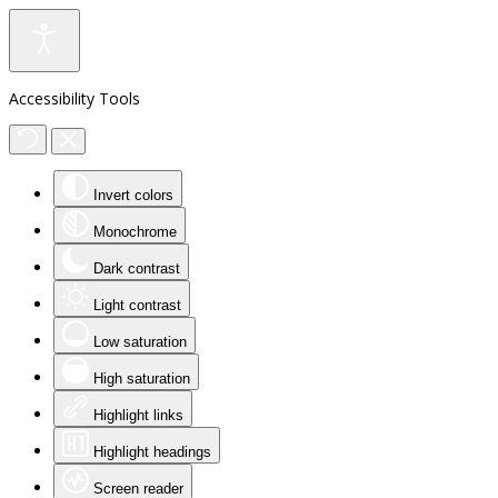
Accessibility Tools
Invert colors
Monochrome
Dark contrast
Light contrast
Low saturation
High saturation
Highlight links
Highlight headings
Screen reader