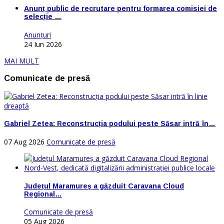
Anunț public de recrutare pentru formarea comisiei de
selecție …
Anunţuri
24 Iun 2026
MAI MULT
Comunicate de presă
Gabriel Zetea: Reconstrucția podului peste Săsar intră în…
07 Aug 2026
Comunicate de presă
Județul Maramureș a găzduit Caravana Cloud
Regional…
Comunicate de presă
05 Aug 2026