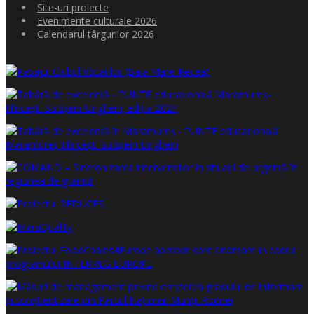
Site-uri proiecte
Evenimente culturale 2026
Calendarul târgurilor 2026