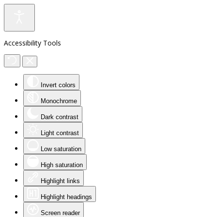
Accessibility Tools
Invert colors
Monochrome
Dark contrast
Light contrast
Low saturation
High saturation
Highlight links
Highlight headings
Screen reader