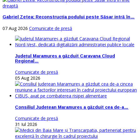
Gabriel Zetea: Reconstrucția podului peste Săsar intră în…
07 Aug 2026
Comunicate de presă
Județul Maramureș a găzduit Caravana Cloud
Regional…
Comunicate de presă
05 Aug 2026
Consiliul Județean Maramureș a găzduit cea de-a…
Comunicate de presă
31 Iul 2026